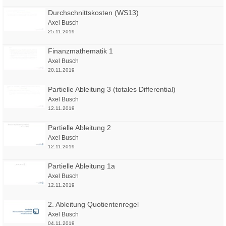
Durchschnittskosten (WS13)
Axel Busch
25.11.2019
Finanzmathematik 1
Axel Busch
20.11.2019
Partielle Ableitung 3 (totales Differential)
Axel Busch
12.11.2019
Partielle Ableitung 2
Axel Busch
12.11.2019
Partielle Ableitung 1a
Axel Busch
12.11.2019
2. Ableitung Quotientenregel
Axel Busch
04.11.2019