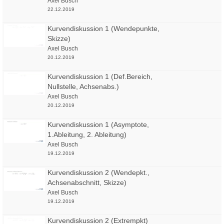
Axel Busch
22.12.2019
Kurvendiskussion 1 (Wendepunkte,
Skizze)
Axel Busch
20.12.2019
Kurvendiskussion 1 (Def.Bereich,
Nullstelle, Achsenabs.)
Axel Busch
20.12.2019
Kurvendiskussion 1 (Asymptote,
1.Ableitung, 2. Ableitung)
Axel Busch
19.12.2019
Kurvendiskussion 2 (Wendepkt.,
Achsenabschnitt, Skizze)
Axel Busch
19.12.2019
Kurvendiskussion 2 (Extrempkt)