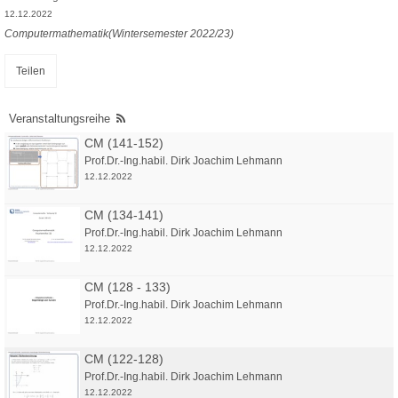
12.12.2022
Computermathematik(Wintersemester 2022/23)
Teilen
Veranstaltungsreihe
CM (141-152)
Prof.Dr.-Ing.habil. Dirk Joachim Lehmann
12.12.2022
CM (134-141)
Prof.Dr.-Ing.habil. Dirk Joachim Lehmann
12.12.2022
CM (128 - 133)
Prof.Dr.-Ing.habil. Dirk Joachim Lehmann
12.12.2022
CM (122-128)
Prof.Dr.-Ing.habil. Dirk Joachim Lehmann
12.12.2022