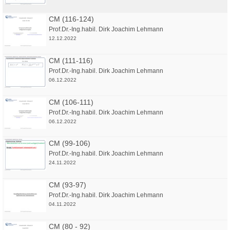
CM (116-124)
Prof.Dr.-Ing.habil. Dirk Joachim Lehmann
12.12.2022
CM (111-116)
Prof.Dr.-Ing.habil. Dirk Joachim Lehmann
06.12.2022
CM (106-111)
Prof.Dr.-Ing.habil. Dirk Joachim Lehmann
06.12.2022
CM (99-106)
Prof.Dr.-Ing.habil. Dirk Joachim Lehmann
24.11.2022
CM (93-97)
Prof.Dr.-Ing.habil. Dirk Joachim Lehmann
04.11.2022
CM (80 - 92)