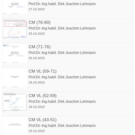
Prof.Dr.-Ing.habil. Dirk Joachim Lehmann
27.10.2022
CM (76-80)
Prof.Dr.-Ing.habil. Dirk Joachim Lehmann
25.10.2022
CM (71-76)
Prof.Dr.-Ing.habil. Dirk Joachim Lehmann
20.10.2022
CM VL (59-71)
Prof.Dr.-Ing.habil. Dirk Joachim Lehmann
19.10.2022
CM VL (52-59)
Prof.Dr.-Ing.habil. Dirk Joachim Lehmann
19.10.2022
CM VL (43-51)
Prof.Dr.-Ing.habil. Dirk Joachim Lehmann
15.10.2022