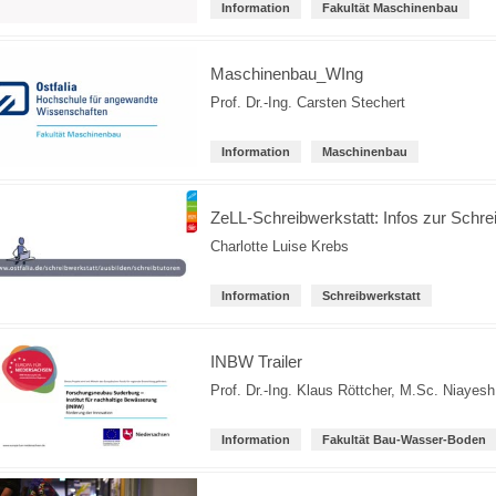
Information
Fakultät Maschinenbau
Maschinenbau_WIng
Prof. Dr.-Ing. Carsten Stechert
Information
Maschinenbau
ZeLL-Schreibwerkstatt: Infos zur Schre
Charlotte Luise Krebs
Information
Schreibwerkstatt
INBW Trailer
Prof. Dr.-Ing. Klaus Röttcher
,
M.Sc. Niayesh
Information
Fakultät Bau-Wasser-Boden