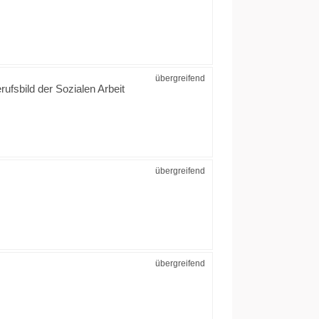
übergreifend
rufsbild der Sozialen Arbeit
übergreifend
übergreifend