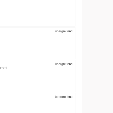
übergreifend
übergreifend
rbeit
übergreifend