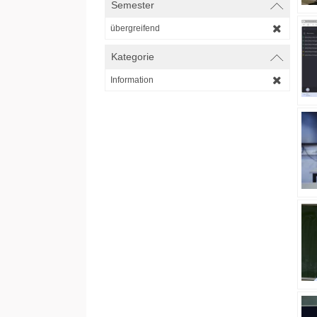
Semester
übergreifend
Kategorie
Information