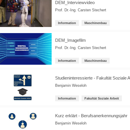
DEM_Interviewvideo
Prof. Dr.-Ing. Carsten Stechert
Information
Maschinenbau
DEM_Imagefilm
Prof. Dr.-Ing. Carsten Stechert
Information
Maschinenbau
Studieninteressierte - Fakultät Soziale A
Benjamin Weseloh
Information
Fakultät Soziale Arbeit
Kurz erklärt - Berufsanerkennungsjahr
Benjamin Weseloh