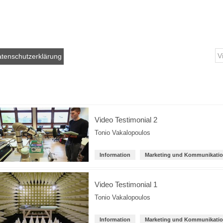
tenschutzerklärung
Video Testimonial 2
Tonio Vakalopoulos
Information
Marketing und Kommunikati
Video Testimonial 1
Tonio Vakalopoulos
Information
Marketing und Kommunikati