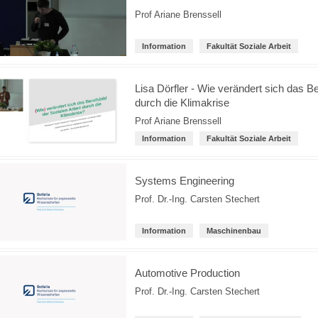
Prof Ariane Brenssell
Information
Fakultät Soziale Arbeit
Lisa Dörfler - Wie verändert sich das Be
durch die Klimakrise
Prof Ariane Brenssell
Information
Fakultät Soziale Arbeit
Systems Engineering
Prof. Dr.-Ing. Carsten Stechert
Information
Maschinenbau
Automotive Production
Prof. Dr.-Ing. Carsten Stechert