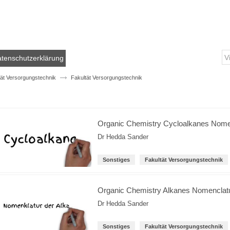
tenschutzerklärung
tät Versorgungstechnik
Fakultät Versorgungstechnik
Organic Chemistry Cycloalkanes Nome
Dr Hedda Sander
Sonstiges
Fakultät Versorgungstechnik
Organic Chemistry Alkanes Nomenclat
Dr Hedda Sander
Sonstiges
Fakultät Versorgungstechnik