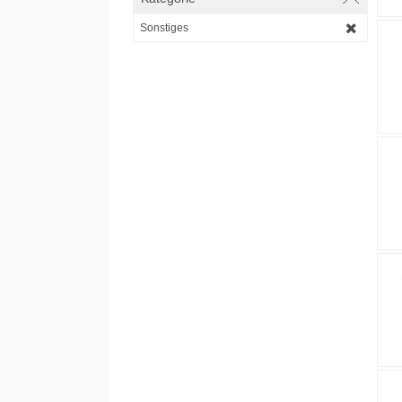
Sonstiges