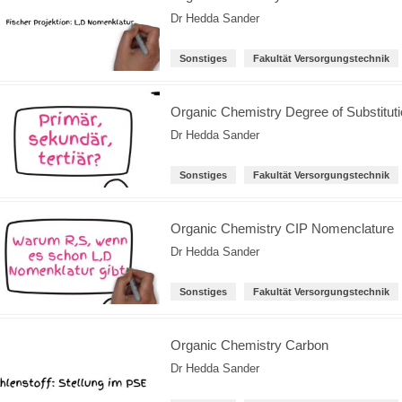
Dr Hedda Sander
Sonstiges
Fakultät Versorgungstechnik
Organic Chemistry Degree of Substitut
Dr Hedda Sander
Sonstiges
Fakultät Versorgungstechnik
Organic Chemistry CIP Nomenclature
Dr Hedda Sander
Sonstiges
Fakultät Versorgungstechnik
Organic Chemistry Carbon
Dr Hedda Sander