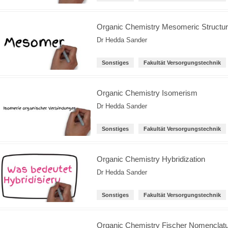
Organic Chemistry Mesomeric Structu
Dr Hedda Sander
Sonstiges
Fakultät Versorgungstechnik
Organic Chemistry Isomerism
Dr Hedda Sander
Sonstiges
Fakultät Versorgungstechnik
Organic Chemistry Hybridization
Dr Hedda Sander
Sonstiges
Fakultät Versorgungstechnik
Organic Chemistry Fischer Nomenclat