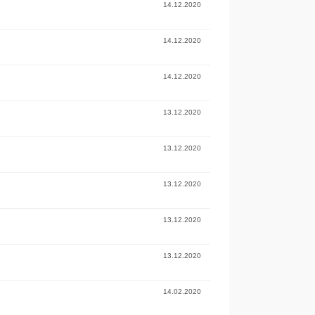
14.12.2020
14.12.2020
14.12.2020
13.12.2020
13.12.2020
13.12.2020
13.12.2020
13.12.2020
14.02.2020