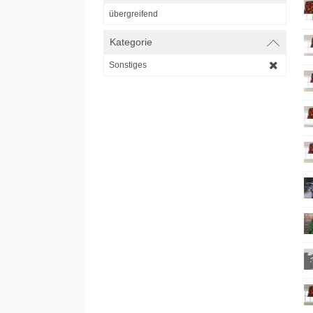
übergreifend
Kategorie
Sonstiges