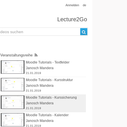
Anmelden
de
Lecture2Go
Veranstaltungsreihe
Moodle Tutorials - Textfelder
Janosch Mandera
21.01.2019
Moodle Tutorials - Kursstruktur
Janosch Mandera
21.01.2019
Moodle Tutorials - Kurssicherung
Janosch Mandera
21.01.2019
Moodle Tutorials - Kalender
Janosch Mandera
21.01.2019