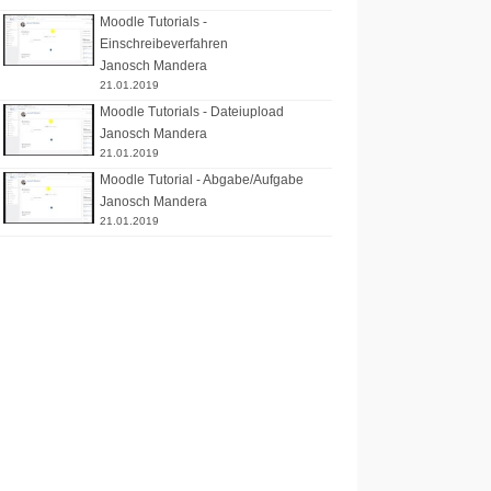
Moodle Tutorials -
Einschreibeverfahren
Janosch Mandera
21.01.2019
Moodle Tutorials - Dateiupload
Janosch Mandera
21.01.2019
Moodle Tutorial - Abgabe/Aufgabe
Janosch Mandera
21.01.2019