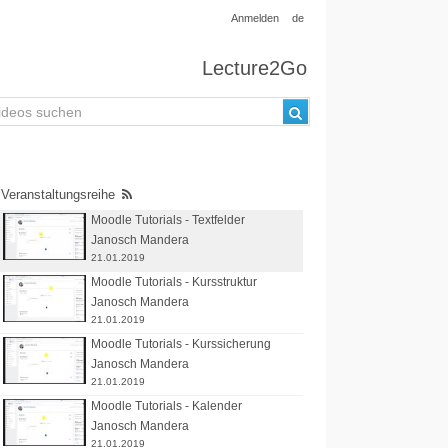
Anmelden
de
Lecture2Go
Veranstaltungsreihe
Moodle Tutorials - Textfelder
Janosch Mandera
21.01.2019
Moodle Tutorials - Kursstruktur
Janosch Mandera
21.01.2019
Moodle Tutorials - Kurssicherung
Janosch Mandera
21.01.2019
Moodle Tutorials - Kalender
Janosch Mandera
21.01.2019