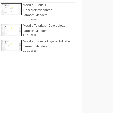
Moodle Tutorials -
Einschreibeverfahren
Janosch Mandera
21.01.2019
Moodle Tutorials - Dateiupload
Janosch Mandera
21.01.2019
Moodle Tutorial - Abgabe/Aufgabe
Janosch Mandera
21.01.2019