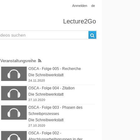
Anmelden
de
Lecture2Go
Veranstaltungsreihe
OSCA - Folge 005 - Recherche
Die Schreibwerkstatt
24.11.2020
OSCA - Folge 004 - Zitation
Die Schreibwerkstatt
27.10.2020
OSCA - Folge 003 - Phasen des
Schreibprozesses
Die Schreibwerkstatt
27.10.2020
OSCA - Folge 002 -
Abschlussarbeitsgruppen in der