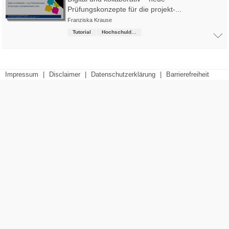
Prüfungskonzepte für die projekt-...
Franziska Krause
Tutorial
Hochschuldidaktik
Impressum
|
Disclaimer
|
Datenschutzerklärung
|
Barrierefreiheit