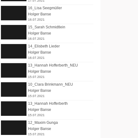
17.07.2021
16_Lisa Seegmüller
Holger Banse
16.07.2021
15_Sarah Schmidtlein
Holger Banse
16.07.2021
14_Elisbeth Lieder
Holger Banse
16.07.2021
13_Hannah Hofferberth_NEU
Holger Banse
15.07.2021
10_Clara Brinkmann_NEU
Holger Banse
15.07.2021
13_Hannah Hofferberth
Holger Banse
15.07.2021
12_Maxim Gunga
Holger Banse
15.07.2021