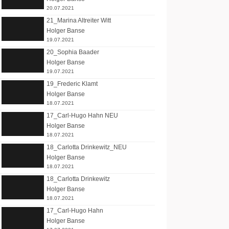
20.07.2021
21_Marina Altreiter Witt
Holger Banse
19.07.2021
20_Sophia Baader
Holger Banse
19.07.2021
19_Frederic Klamt
Holger Banse
18.07.2021
17_Carl-Hugo Hahn NEU
Holger Banse
18.07.2021
18_Carlotta Drinkewitz_NEU
Holger Banse
18.07.2021
18_Carlotta Drinkewitz
Holger Banse
18.07.2021
17_Carl-Hugo Hahn
Holger Banse