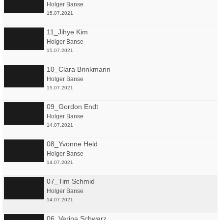
Holger Banse
15.07.2021
11_Jihye Kim
Holger Banse
15.07.2021
10_Clara Brinkmann
Holger Banse
15.07.2021
09_Gordon Endt
Holger Banse
14.07.2021
08_Yvonne Held
Holger Banse
14.07.2021
07_Tim Schmid
Holger Banse
14.07.2021
06_Verina Schwarz