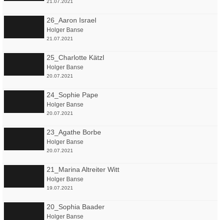
21.07.2021
26_Aaron Israel
Holger Banse
21.07.2021
25_Charlotte Kätzl
Holger Banse
20.07.2021
24_Sophie Pape
Holger Banse
20.07.2021
23_Agathe Borbe
Holger Banse
20.07.2021
21_Marina Altreiter Witt
Holger Banse
19.07.2021
20_Sophia Baader
Holger Banse