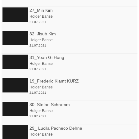
27_Min Kim
Holger Banse
21.07.2021
32_Jisub Kim
Holger Banse
21.07.2021
31_Yean Gi Hong
Holger Banse
21.07.2021
19_Frederic Klamt KURZ
Holger Banse
21.07.2021
30_Stefan Schramm
Holger Banse
21.07.2021
29_ Lucila Pacheco Dehne
Holger Banse