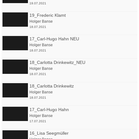
19.07.2021
19_Frederic Klamt
Holger Banse
18.07.2021
17_Carl-Hugo Hahn NEU
Holger Banse
18.07.2021
18_Carlotta Drinkewitz_NEU
Holger Banse
18.07.2021
18_Carlotta Drinkewitz
Holger Banse
18.07.2021
17_Carl-Hugo Hahn
Holger Banse
17.07.2021
16_Lisa Seegmüller