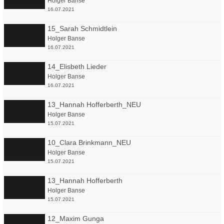
Holger Banse
16.07.2021
15_Sarah Schmidtlein
Holger Banse
16.07.2021
14_Elisbeth Lieder
Holger Banse
16.07.2021
13_Hannah Hofferberth_NEU
Holger Banse
15.07.2021
10_Clara Brinkmann_NEU
Holger Banse
15.07.2021
13_Hannah Hofferberth
Holger Banse
15.07.2021
12_Maxim Gunga