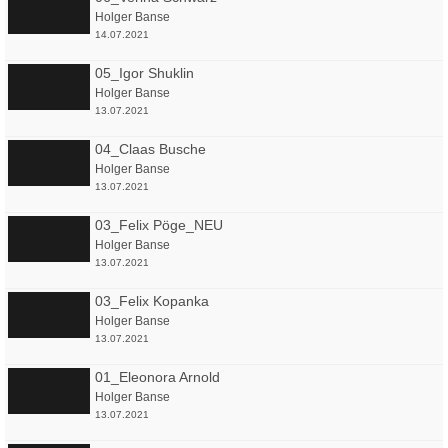
Holger Banse
14.07.2021
05_Igor Shuklin
Holger Banse
13.07.2021
04_Claas Busche
Holger Banse
13.07.2021
03_Felix Pöge_NEU
Holger Banse
13.07.2021
03_Felix Kopanka
Holger Banse
13.07.2021
01_Eleonora Arnold
Holger Banse
13.07.2021