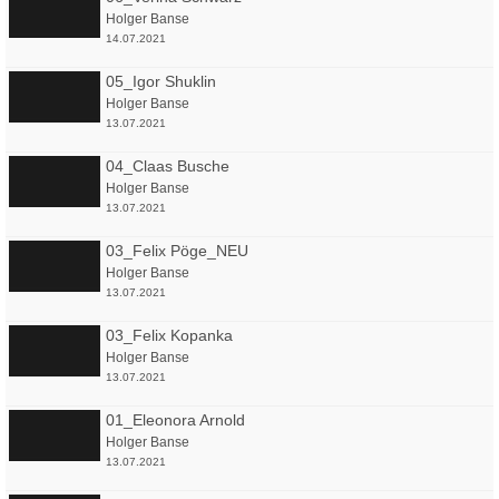
Holger Banse
14.07.2021
05_Igor Shuklin
Holger Banse
13.07.2021
04_Claas Busche
Holger Banse
13.07.2021
03_Felix Pöge_NEU
Holger Banse
13.07.2021
03_Felix Kopanka
Holger Banse
13.07.2021
01_Eleonora Arnold
Holger Banse
13.07.2021