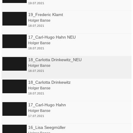
19.07.2021
19_Frederic Klamt
Holger Banse
18.07.2021
17_Carl-Hugo Hahn NEU
Holger Banse
18.07.2021
18_Carlotta Drinkewitz_NEU
Holger Banse
18.07.2021
18_Carlotta Drinkewitz
Holger Banse
18.07.2021
17_Carl-Hugo Hahn
Holger Banse
17.07.2021
16_Lisa Seegmüller