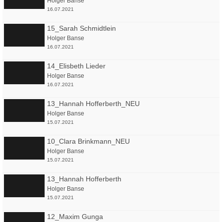
Holger Banse
16.07.2021
15_Sarah Schmidtlein
Holger Banse
16.07.2021
14_Elisbeth Lieder
Holger Banse
16.07.2021
13_Hannah Hofferberth_NEU
Holger Banse
15.07.2021
10_Clara Brinkmann_NEU
Holger Banse
15.07.2021
13_Hannah Hofferberth
Holger Banse
15.07.2021
12_Maxim Gunga