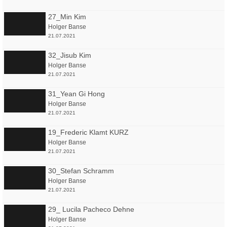
27_Min Kim
Holger Banse
21.07.2021
32_Jisub Kim
Holger Banse
21.07.2021
31_Yean Gi Hong
Holger Banse
21.07.2021
19_Frederic Klamt KURZ
Holger Banse
21.07.2021
30_Stefan Schramm
Holger Banse
21.07.2021
29_ Lucila Pacheco Dehne
Holger Banse