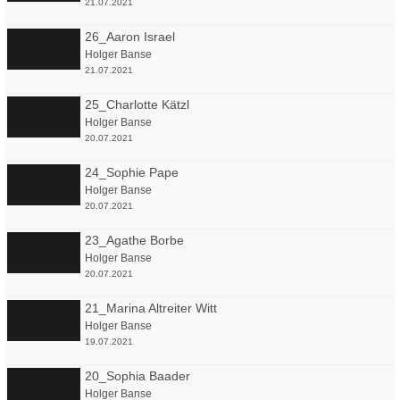
21.07.2021
26_Aaron Israel
Holger Banse
21.07.2021
25_Charlotte Kätzl
Holger Banse
20.07.2021
24_Sophie Pape
Holger Banse
20.07.2021
23_Agathe Borbe
Holger Banse
20.07.2021
21_Marina Altreiter Witt
Holger Banse
19.07.2021
20_Sophia Baader
Holger Banse