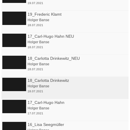
19.07.2021
19_Frederic Klamt
Holger Banse
18.07.2021
17_Carl-Hugo Hahn NEU
Holger Banse
18.07.2021
18_Carlotta Drinkewitz_NEU
Holger Banse
18.07.2021
18_Carlotta Drinkewitz
Holger Banse
18.07.2021
17_Carl-Hugo Hahn
Holger Banse
17.07.2021
16_Lisa Seegmüller