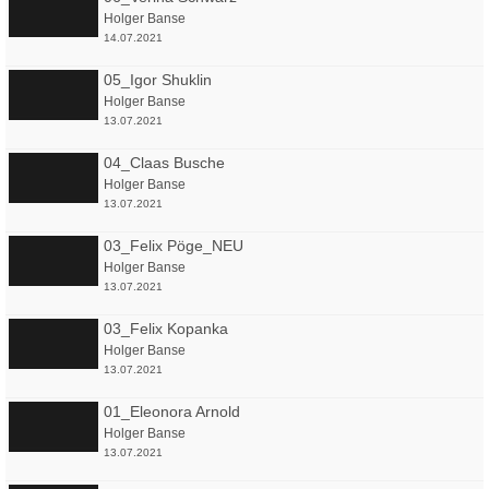
Holger Banse
14.07.2021
05_Igor Shuklin
Holger Banse
13.07.2021
04_Claas Busche
Holger Banse
13.07.2021
03_Felix Pöge_NEU
Holger Banse
13.07.2021
03_Felix Kopanka
Holger Banse
13.07.2021
01_Eleonora Arnold
Holger Banse
13.07.2021