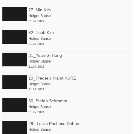
27_Min Kim
Holger Banse
21.07.2021
32_Jisub Kim
Holger Banse
21.07.2021
31_Yean Gi Hong
Holger Banse
21.07.2021
19_Frederic Klamt KURZ
Holger Banse
21.07.2021
30_Stefan Schramm
Holger Banse
21.07.2021
29_ Lucila Pacheco Dehne
Holger Banse