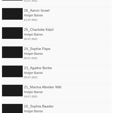
21.07.2021
26_Aaron Israel
Holger Banse
21.07.2021
25_Charlotte Kätzl
Holger Banse
20.07.2021
24_Sophie Pape
Holger Banse
20.07.2021
23_Agathe Borbe
Holger Banse
20.07.2021
21_Marina Altreiter Witt
Holger Banse
19.07.2021
20_Sophia Baader
Holger Banse