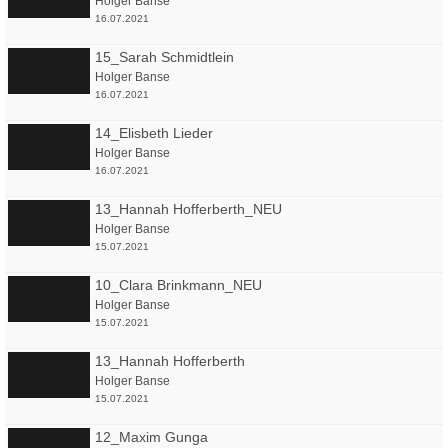
Holger Banse
16.07.2021
15_Sarah Schmidtlein
Holger Banse
16.07.2021
14_Elisbeth Lieder
Holger Banse
16.07.2021
13_Hannah Hofferberth_NEU
Holger Banse
15.07.2021
10_Clara Brinkmann_NEU
Holger Banse
15.07.2021
13_Hannah Hofferberth
Holger Banse
15.07.2021
12_Maxim Gunga