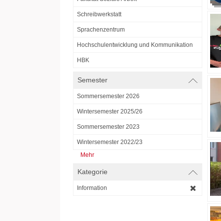
Schreibwerkstatt
Sprachenzentrum
Hochschulentwicklung und Kommunikation
HBK
Semester
Sommersemester 2026
Wintersemester 2025/26
Sommersemester 2023
Wintersemester 2022/23
Mehr
Kategorie
Information