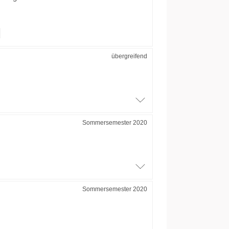
übergreifend
Sommersemester 2020
Sommersemester 2020