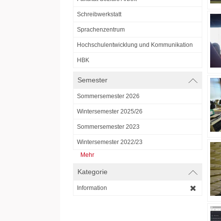
Schreibwerkstatt
Sprachenzentrum
Hochschulentwicklung und Kommunikation
HBK
Semester
Sommersemester 2026
Wintersemester 2025/26
Sommersemester 2023
Wintersemester 2022/23
Mehr
Kategorie
Information