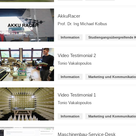
AkkuRacer
Prof. Dr. Ing Michael Kolbus
Information
Studiengangsübergreifende 
Video Testimonial 2
Tonio Vakalopoulos
Information
Marketing und Kommunikati
Video Testimonial 1
Tonio Vakalopoulos
Information
Marketing und Kommunikati
Maschinenbau-Service-Desk